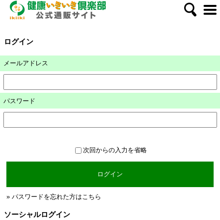
ログイン
メールアドレス
パスワード
次回からの入力を省略
ログイン
» パスワードを忘れた方はこちら
ソーシャルログイン