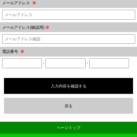
メールアドレス
※
メールアドレス(確認用)
※
電話番号
※
-
-
入力内容を確認する
戻る
ページトップ