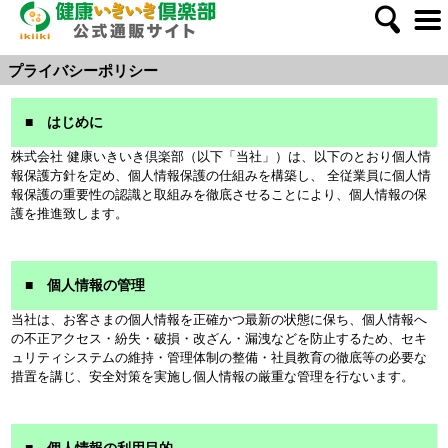
プライバシーポリシー
■ はじめに
株式会社 健康いきいき倶楽部（以下「当社」）は、以下のとおり個人情
報保護方針を定め、個人情報保護の仕組みを構築し、 全従業員に個人情
報保護の重要性の認識と取組みを徹底させることにより、個人情報の保
護を推進致します。
■ 個人情報の管理
当社は、お客さまの個人情報を正確かつ最新の状態に保ち、個人情報へ
の不正アクセス・紛失・破損・改ざん・漏洩などを防止するため、セキ
ュリティシステムの維持・管理体制の整備・社員教育の徹底等の必要な
措置を講じ、安全対策を実施し個人情報の厳重な管理を行ないます。