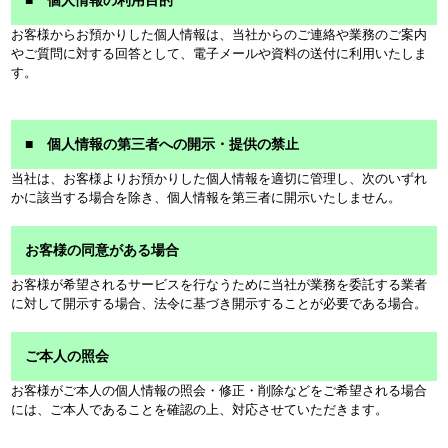
■ 個人情報の利用目的
お客様からお預かりした個人情報は、当社からのご連絡や業務のご案内
やご質問に対する回答として、電子メールや資料の送付に利用いたしま
す。
■ 個人情報の第三者への開示・提供の禁止
当社は、お客様よりお預かりした個人情報を適切に管理し、次のいずれ
かに該当する場合を除き、個人情報を第三者に開示いたしません。
お客様の同意がある場合
お客様が希望されるサービスを行なうために当社が業務を委託する業者
に対して開示する場合、法令に基づき開示することが必要である場合。
ご本人の照会
お客様がご本人の個人情報の照会・修正・削除などをご希望される場合
には、ご本人であることを確認の上、対応させていただきます。