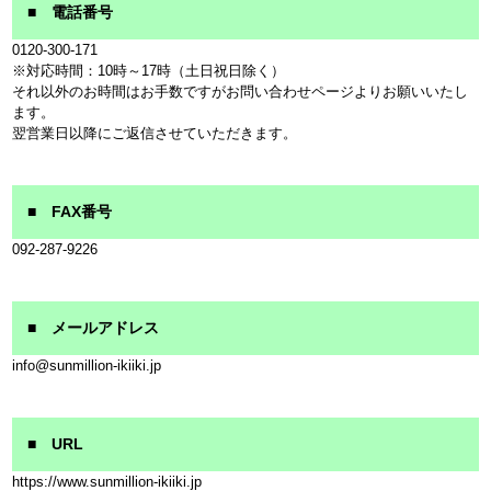
■ 電話番号
0120-300-171
※対応時間：10時～17時（土日祝日除く）
それ以外のお時間はお手数ですがお問い合わせページよりお願いいたし
ます。
翌営業日以降にご返信させていただきます。
■ FAX番号
092-287-9226
■ メールアドレス
info@sunmillion-ikiiki.jp
■ URL
https://www.sunmillion-ikiiki.jp