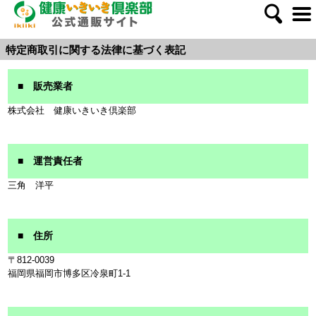
特定商取引に関する法律に基づく表記
■ 販売業者
株式会社 健康いきいき倶楽部
■ 運営責任者
三角 洋平
■ 住所
〒812-0039
福岡県福岡市博多区冷泉町1-1