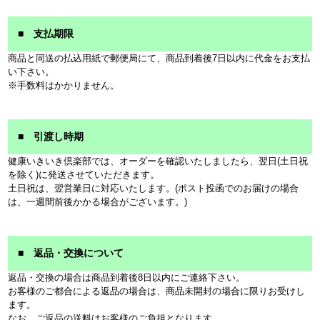
■ 支払期限
商品と同送の払込用紙で郵便局にて、商品到着後7日以内に代金をお支払
い下さい。
※手数料はかかりません。
■ 引渡し時期
健康いきいき倶楽部では、オーダーを確認いたしましたら、翌日(土日祝
を除く)に発送させていただきます。
土日祝は、翌営業日に対応いたします。(ポスト投函でのお届けの場合
は、一週間前後かかる場合がございます。)
■ 返品・交換について
返品・交換の場合は商品到着後8日以内にご連絡下さい。
お客様のご都合による返品の場合は、商品未開封の場合に限りお受けし
ます。
なお、ご返品の送料はお客様のご負担となります。