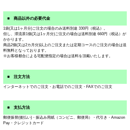
■ 商品以外の必要代金
1袋(又は1ヶ月分)ご注文の場合のみ送料別途 330円（税込）。
但し、滞流茶1個(又は1ヶ月分)ご注文の場合は送料別途 660円（税込）が
かかります。
商品2個(又は2カ月分)以上のご注文または定期コースのご注文の場合は送
料無料となっております。
※お客様都合による宅配便指定の場合は送料を頂戴いたします。
■ 注文方法
インターネットでのご注文・お電話でのご注文・FAXでのご注文
■ 支払方法
郵便振替(後払い)・振込み用紙（コンビニ、郵便局）・代引き・Amazon
Pay・クレジットカード