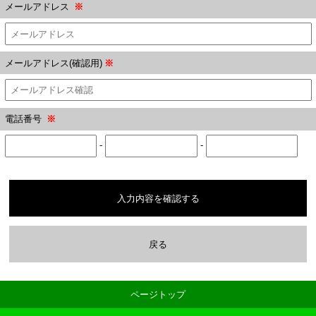
メールアドレス
※
メールアドレス(確認用)
※
電話番号
※
-
-
入力内容を確認する
戻る
ページトップ