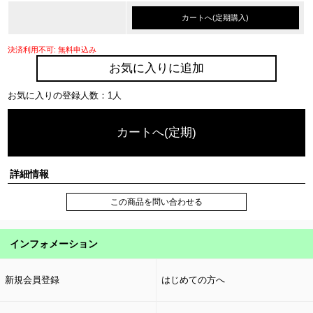
カートへ(定期購入)
決済利用不可: 無料申込み
お気に入りに追加
お気に入りの登録人数：1人
カートへ(定期)
詳細情報
この商品を問い合わせる
インフォメーション
新規会員登録
はじめての方へ