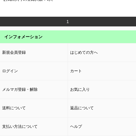
1
インフォメーション
新規会員登録
はじめての方へ
ログイン
カート
メルマガ登録・解除
お気に入り
送料について
返品について
支払い方法について
ヘルプ