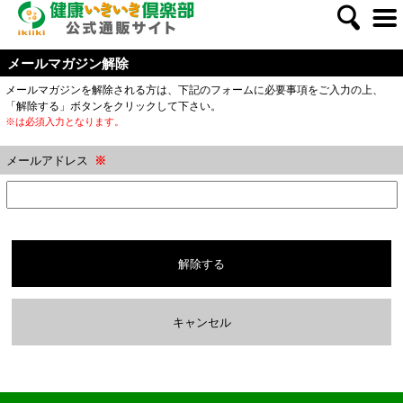
メールマガジン解除
メールマガジンを解除される方は、下記のフォームに必要事項をご入力の上、
「解除する」ボタンをクリックして下さい。
※は必須入力となります。
メールアドレス
※
解除する
キャンセル